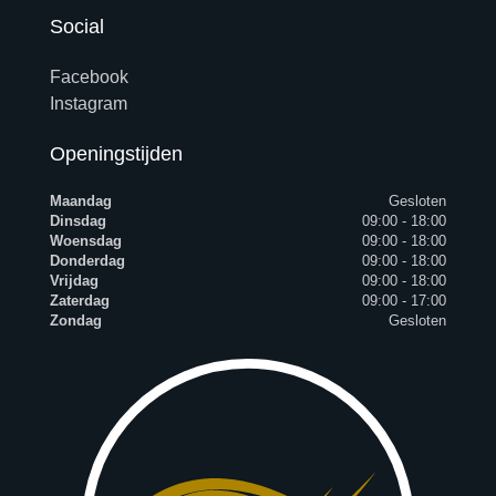
Social
Facebook
Instagram
Openingstijden
Maandag
Gesloten
Dinsdag
09:00 - 18:00
Woensdag
09:00 - 18:00
Donderdag
09:00 - 18:00
Vrijdag
09:00 - 18:00
Zaterdag
09:00 - 17:00
Zondag
Gesloten