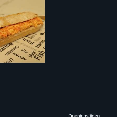
Openingstijden