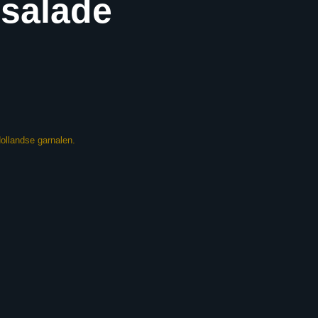
salade
ollandse garnalen.