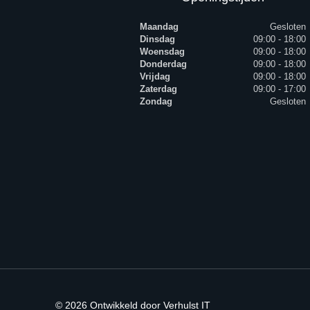
Maandag
Gesloten
Dinsdag
09:00 - 18:00
Woensdag
09:00 - 18:00
Donderdag
09:00 - 18:00
Vrijdag
09:00 - 18:00
Zaterdag
09:00 - 17:00
Zondag
Gesloten
© 2026 Ontwikkeld door Verhulst IT