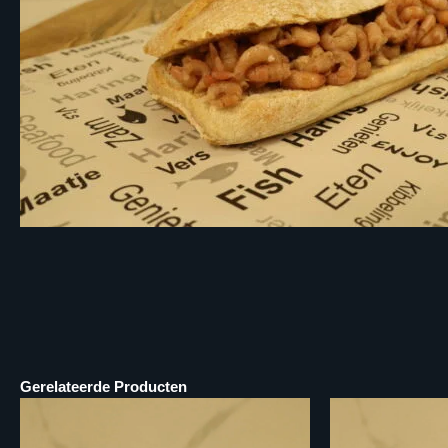
Gerelateerde Producten