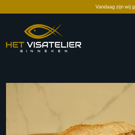
Vandaag zijn wij 