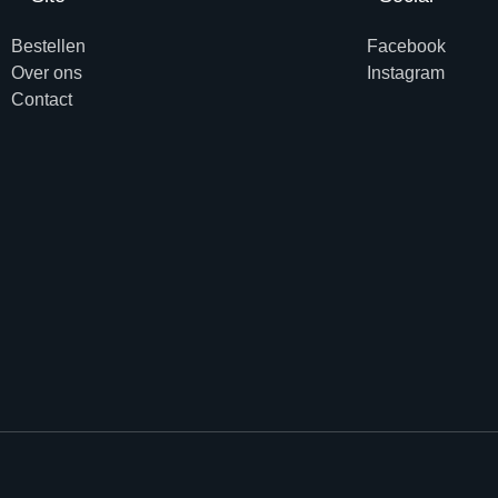
Bestellen
Facebook
Over ons
Instagram
Contact