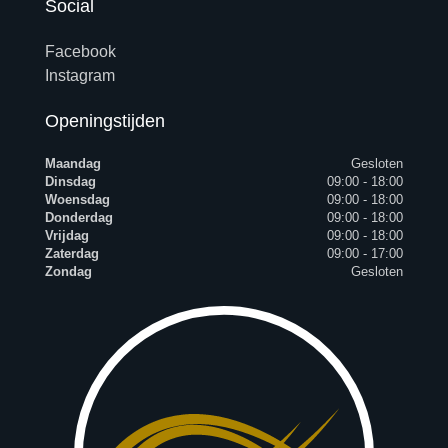
Social
Facebook
Instagram
Openingstijden
Maandag
Gesloten
Dinsdag
09:00 - 18:00
Woensdag
09:00 - 18:00
Donderdag
09:00 - 18:00
Vrijdag
09:00 - 18:00
Zaterdag
09:00 - 17:00
Zondag
Gesloten