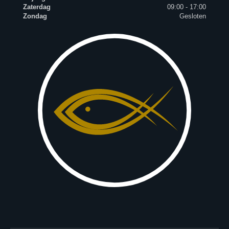
Zaterdag
09:00 - 17:00
Zondag
Gesloten