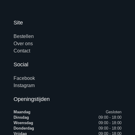
Site
Bestellen
Over ons
Contact
Social
Facebook
Instagram
Openingstijden
Maandag
Gesloten
Dinsdag
09:00 - 18:00
Woensdag
09:00 - 18:00
Donderdag
09:00 - 18:00
Vrijdag
09:00 - 18:00