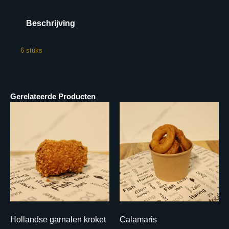
Beschrijving
6 stuks
Gerelateerde Producten
Hollandse garnalen kroket
Calamaris